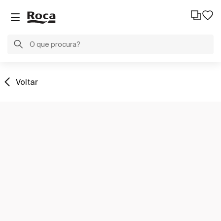
Voltar