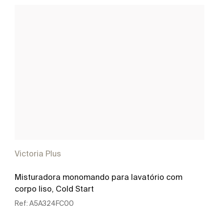
Victoria Plus
Misturadora monomando para lavatório com
corpo liso, Cold Start
Ref:
A5A324FC00