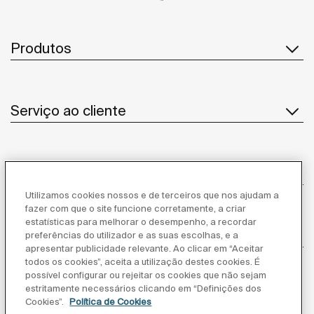
Produtos
Serviço ao cliente
Sobre Nós
Utilizamos cookies nossos e de terceiros que nos ajudam a
fazer com que o site funcione corretamente, a criar
estatísticas para melhorar o desempenho, a recordar
Inspiração
preferências do utilizador e as suas escolhas, e a
apresentar publicidade relevante. Ao clicar em “Aceitar
todos os cookies”, aceita a utilização destes cookies. É
Siga-nos
possível configurar ou rejeitar os cookies que não sejam
estritamente necessários clicando em “Definições dos
Cookies”.
Política de Cookies