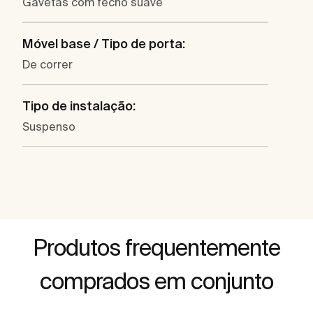
Gavetas com fecho suave
Móvel base / Tipo de porta:
De correr
Tipo de instalação:
Suspenso
Produtos frequentemente
comprados em conjunto