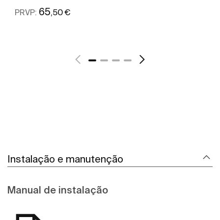
65
,50 €
PRVP:
Ver mais
Instalação e manutenção
Manual de instalação