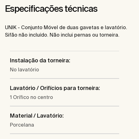
Especificações técnicas
UNIK - Conjunto Móvel de duas gavetas e lavatório.
Sifão não incluído. Não inclui pernas ou torneira.
Instalação da torneira:
No lavatório
Lavatório / Orifícios para torneira:
1 Orífico no centro
Material / Lavatório:
Porcelana