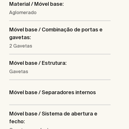
Material / Móvel base:
Aglomerado
Móvel base / Combinação de portas e
gavetas:
2 Gavetas
Móvel base / Estrutura:
Gavetas
Móvel base / Separadores internos
Móvel base / Sistema de abertura e
fecho: