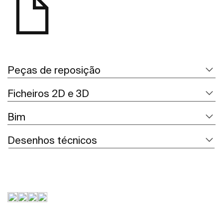
Peças de reposição
Ficheiros 2D e 3D
Bim
Desenhos técnicos