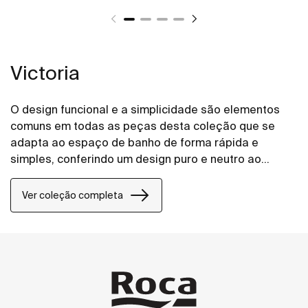
Victoria
O design funcional e a simplicidade são elementos
comuns em todas as peças desta coleção que se
adapta ao espaço de banho de forma rápida e
simples, conferindo um design puro e neutro ao
espaço de banho.
Ver coleção completa