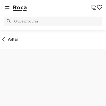
Voltar