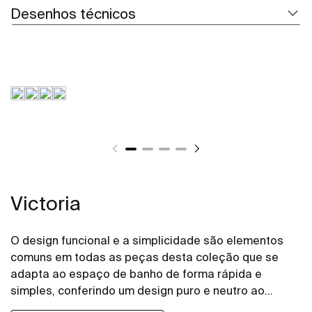
Desenhos técnicos
Victoria
O design funcional e a simplicidade são elementos
comuns em todas as peças desta coleção que se
adapta ao espaço de banho de forma rápida e
simples, conferindo um design puro e neutro ao
espaço de banho.