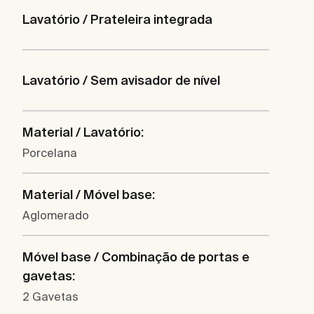
Lavatório / Prateleira integrada
Lavatório / Sem avisador de nível
Material / Lavatório:
Porcelana
Material / Móvel base:
Aglomerado
Móvel base / Combinação de portas e
gavetas:
2 Gavetas