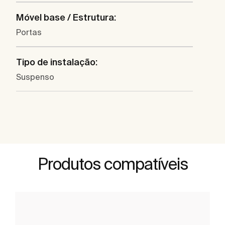
Móvel base / Estrutura:
Portas
Tipo de instalação:
Suspenso
Produtos compatíveis