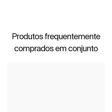
Produtos frequentemente
comprados em conjunto