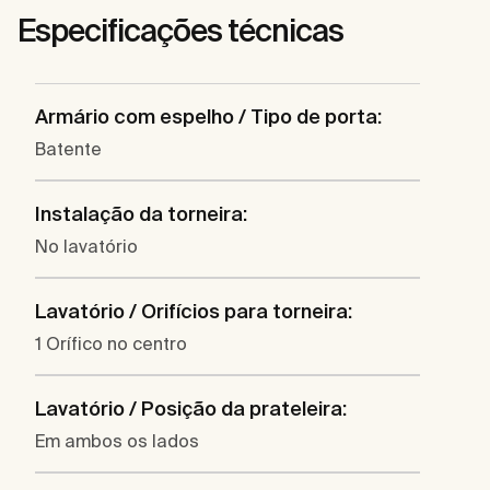
Especificações técnicas
Armário com espelho / Tipo de porta:
Batente
Instalação da torneira:
No lavatório
Lavatório / Orifícios para torneira:
1 Orífico no centro
Lavatório / Posição da prateleira:
Em ambos os lados