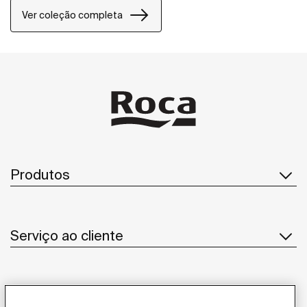
Ver coleção completa
Produtos
Serviço ao cliente
Sobre Nós