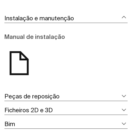
Instalação e manutenção
Manual de instalação
Peças de reposição
Ficheiros 2D e 3D
Bim