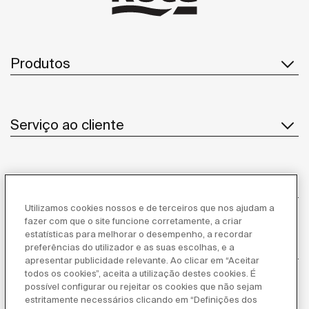
Produtos
Serviço ao cliente
Sobre Nós
Utilizamos cookies nossos e de terceiros que nos ajudam a
fazer com que o site funcione corretamente, a criar
estatísticas para melhorar o desempenho, a recordar
Inspiração
preferências do utilizador e as suas escolhas, e a
apresentar publicidade relevante. Ao clicar em “Aceitar
todos os cookies”, aceita a utilização destes cookies. É
Siga-nos
possível configurar ou rejeitar os cookies que não sejam
estritamente necessários clicando em “Definições dos