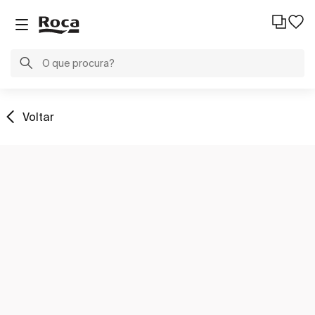
Voltar