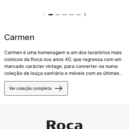
Carmen
Carmen é uma homenagem a um dos lavatórios mais
icónicos da Roca nos anos 40, que regressa com um
marcado carácter vintage, para converter-se numa
coleção de louça sanitária e móveis com as últimas
inovações em design para espaços de banho.
Ver coleção completa