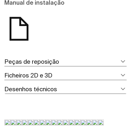
Manual de instalação
Peças de reposição
Ficheiros 2D e 3D
Desenhos técnicos