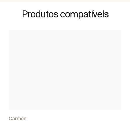
Produtos compatíveis
Carmen