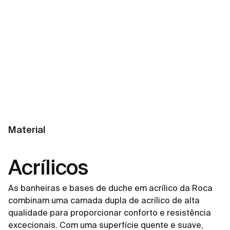
Material
Acrílicos
As banheiras e bases de duche em acrílico da Roca
combinam uma camada dupla de acrílico de alta
qualidade para proporcionar conforto e resistência
excecionais. Com uma superfície quente e suave,