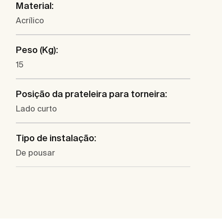
Material:
Acrílico
Peso (Kg):
15
Posição da prateleira para torneira:
Lado curto
Tipo de instalação:
De pousar