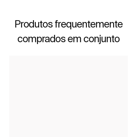
Produtos frequentemente
comprados em conjunto