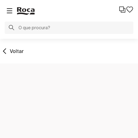
Voltar