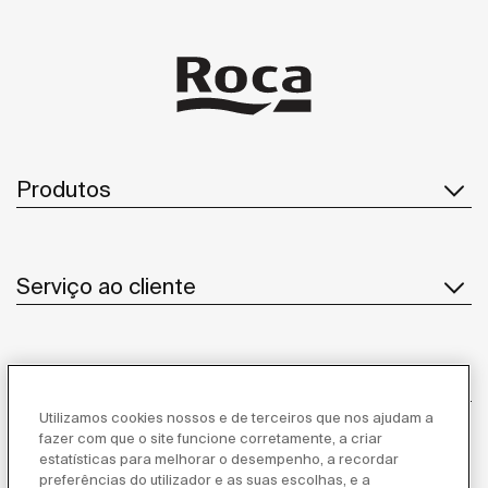
Produtos
Serviço ao cliente
Sobre Nós
Utilizamos cookies nossos e de terceiros que nos ajudam a
fazer com que o site funcione corretamente, a criar
estatísticas para melhorar o desempenho, a recordar
Inspiração
preferências do utilizador e as suas escolhas, e a