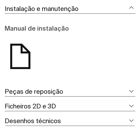
Instalação e manutenção
Manual de instalação
Peças de reposição
Ficheiros 2D e 3D
Desenhos técnicos