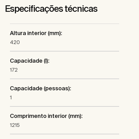
Especificações técnicas
Altura interior (mm):
420
Capacidade (l):
172
Capacidade (pessoas):
1
Comprimento interior (mm):
1215