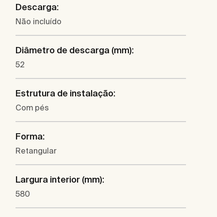
Descarga:
Não incluído
Diâmetro de descarga (mm):
52
Estrutura de instalação:
Com pés
Forma:
Retangular
Largura interior (mm):
580