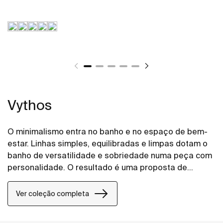
Vythos
O minimalismo entra no banho e no espaço de bem-
estar. Linhas simples, equilibradas e limpas dotam o
banho de versatilidade e sobriedade numa peça com
personalidade. O resultado é uma proposta de
grande elegância e adaptabilidade.
Ver coleção completa