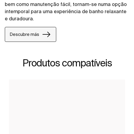
bem como manutenção fácil, tornam-se numa opção
intemporal para uma experiência de banho relaxante
e duradoura.
Descubre más
Produtos compatíveis