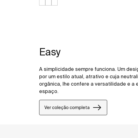
Easy
A simplicidade sempre funciona. Um desig
por um estilo atual, atrativo e cuja neutr
orgânica, lhe confere a versatilidade e 
espaço.
Ver coleção completa