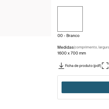
00 - Branco
Medidas
(comprimento, largura,
1600 x 700 mm
Ficha de produto (pdf)