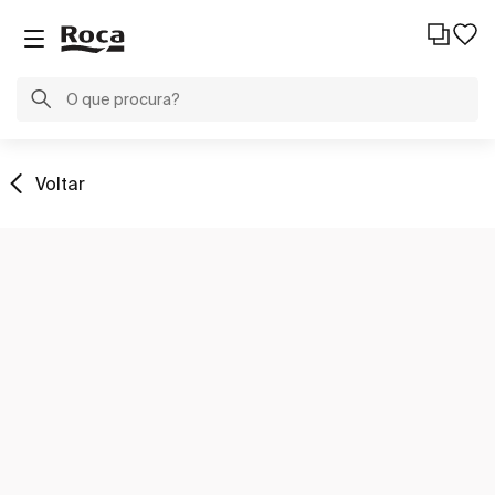
Voltar