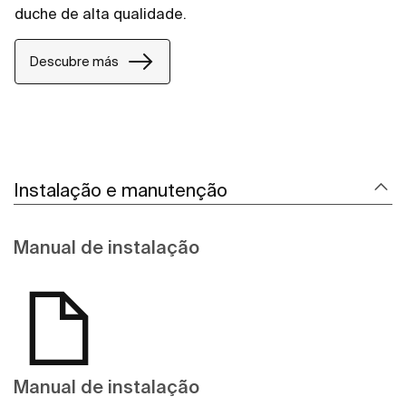
duche de alta qualidade.
Descubre más
Instalação e manutenção
Manual de instalação
Manual de instalação