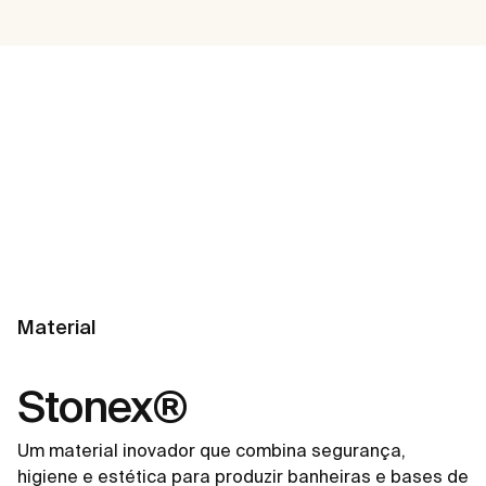
Material
Stonex®
Um material inovador que combina segurança,
higiene e estética para produzir banheiras e bases de