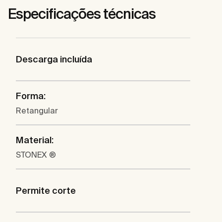
Especificações técnicas
Descarga incluída
Forma:
Retangular
Material:
STONEX ®
Permite corte