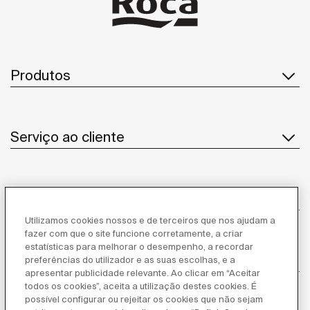
Produtos
Serviço ao cliente
Sobre Nós
Utilizamos cookies nossos e de terceiros que nos ajudam a
fazer com que o site funcione corretamente, a criar
estatísticas para melhorar o desempenho, a recordar
Inspiração
preferências do utilizador e as suas escolhas, e a
apresentar publicidade relevante. Ao clicar em “Aceitar
todos os cookies”, aceita a utilização destes cookies. É
Siga-nos
possível configurar ou rejeitar os cookies que não sejam