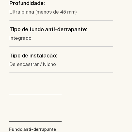
Profundidade:
Ultra plana (menos de 45 mm)
Tipo de fundo anti-derrapante:
Integrado
Tipo de instalação:
De encastrar / Nicho
Fundo anti-derrapante