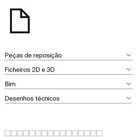
Peças de reposição
Ficheiros 2D e 3D
Bim
Desenhos técnicos