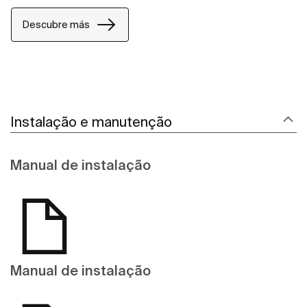
Descubre más
Instalação e manutenção
Manual de instalação
Manual de instalação