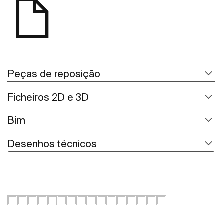
Peças de reposição
Ficheiros 2D e 3D
Bim
Desenhos técnicos