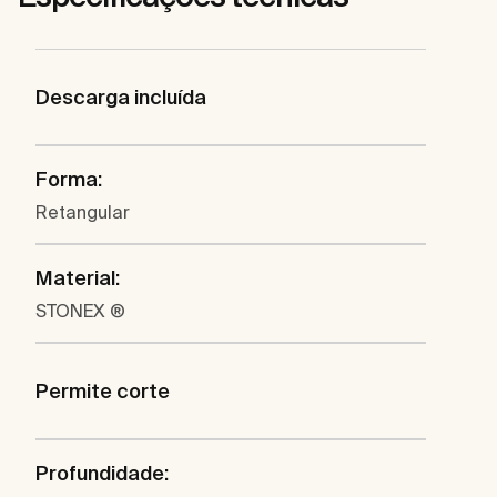
Descarga incluída
Forma:
Retangular
Material:
STONEX ®
Permite corte
Profundidade: