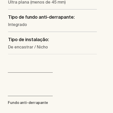
Ultra plana (menos de 45 mm)
Tipo de fundo anti-derrapante:
Integrado
Tipo de instalação:
De encastrar / Nicho
Fundo anti-derrapante