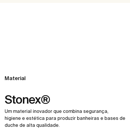
Material
Stonex®
Um material inovador que combina segurança,
higiene e estética para produzir banheiras e bases de
duche de alta qualidade.