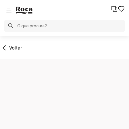
Voltar