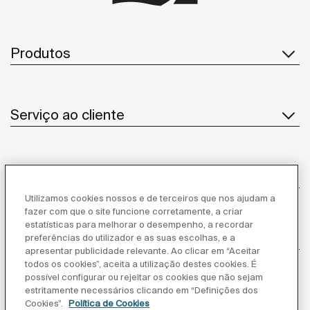
Produtos
Serviço ao cliente
Sobre Nós
Utilizamos cookies nossos e de terceiros que nos ajudam a
fazer com que o site funcione corretamente, a criar
estatísticas para melhorar o desempenho, a recordar
Inspiração
preferências do utilizador e as suas escolhas, e a
apresentar publicidade relevante. Ao clicar em “Aceitar
todos os cookies”, aceita a utilização destes cookies. É
Siga-nos
possível configurar ou rejeitar os cookies que não sejam
estritamente necessários clicando em “Definições dos
Cookies”.
Política de Cookies