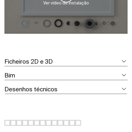
Ver vídeo de instalação
Ficheiros 2D e 3D
Bim
Desenhos técnicos