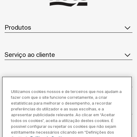
Produtos
Serviço ao cliente
Sobre Nós
Utilizamos cookies nossos e de terceiros que nos ajudam a
fazer com que o site funcione corretamente, a criar
estatísticas para melhorar o desempenho, a recordar
Inspiração
preferências do utilizador e as suas escolhas, e a
apresentar publicidade relevante. Ao clicar em “Aceitar
todos os cookies”, aceita a utilização destes cookies. É
Siga-nos
possível configurar ou rejeitar os cookies que não sejam
estritamente necessários clicando em “Definições dos