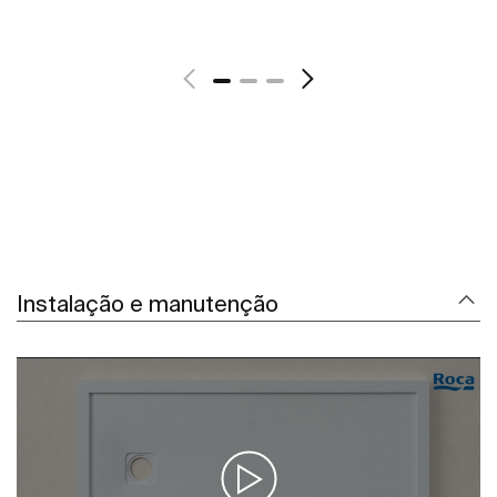
Ver mais
Instalação e manutenção