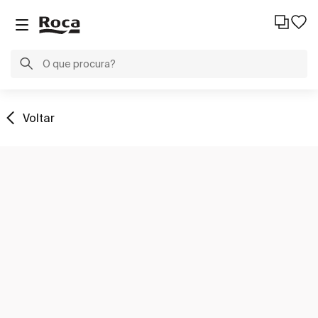
Voltar