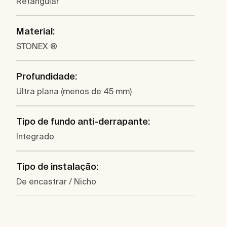
Retangular
Material:
STONEX ®
Profundidade:
Ultra plana (menos de 45 mm)
Tipo de fundo anti-derrapante:
Integrado
Tipo de instalação:
De encastrar / Nicho