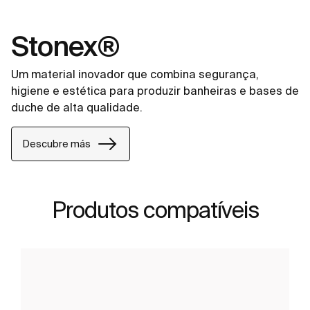
Stonex®
Um material inovador que combina segurança,
higiene e estética para produzir banheiras e bases de
duche de alta qualidade.
Descubre más
Produtos compatíveis