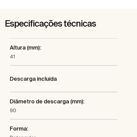
Especificações técnicas
Altura (mm):
41
Descarga incluída
Diâmetro de descarga (mm):
90
Forma: