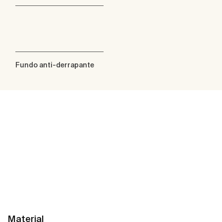
Fundo anti-derrapante
Material