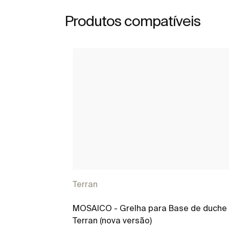
Produtos compatíveis
Terran
MOSAICO - Grelha para Base de duche
Terran (nova versão)