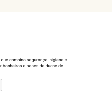
 que combina segurança, higiene e
ir banheiras e bases de duche de