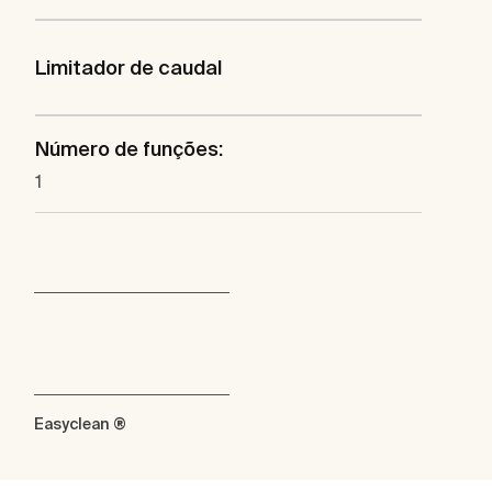
Limitador de caudal
Número de funções:
1
Easyclean ®