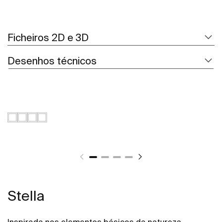
Ficheiros 2D e 3D
Desenhos técnicos
Stella