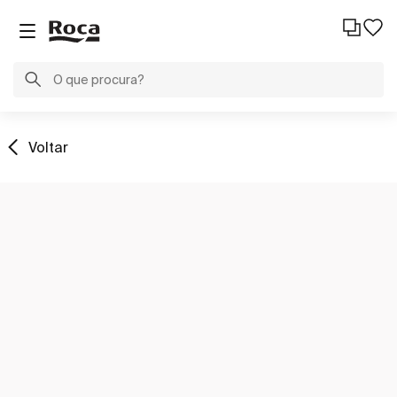
Voltar