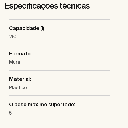
Especificações técnicas
Capacidade (l):
250
Formato:
Mural
Material:
Plástico
O peso máximo suportado:
5