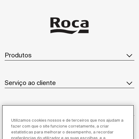
Produtos
Serviço ao cliente
Sobre Nós
Utilizamos cookies nossos e de terceiros que nos ajudam a
fazer com que o site funcione corretamente, a criar
estatísticas para melhorar o desempenho, a recordar
Inspiração
preferências do utilizador e as suas escolhas, e a