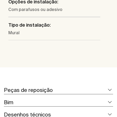
Opções de instalação:
Com parafusos ou adesivo
Tipo de instalação:
Mural
Peças de reposição
Bim
Desenhos técnicos