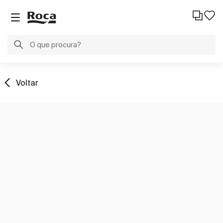
Voltar