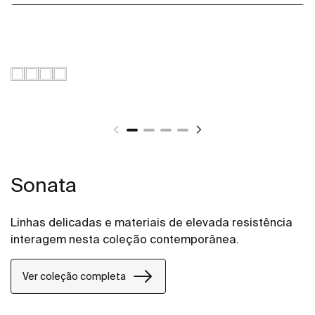
Sonata
Linhas delicadas e materiais de elevada resistência
interagem nesta coleção contemporânea.
Ver coleção completa