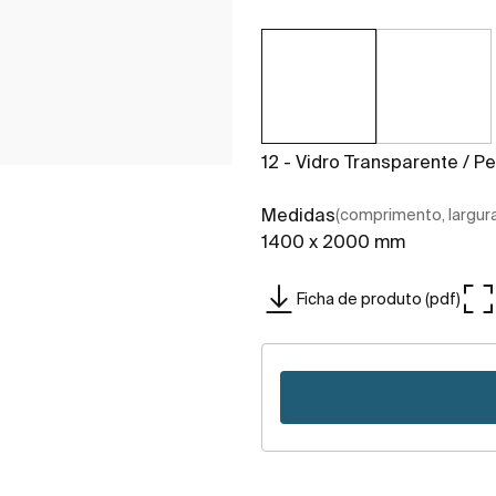
12 - Vidro Transparente / Per
Medidas
(comprimento, largura,
1400 x 2000 mm
Ficha de produto (pdf)