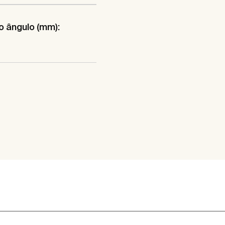
o ângulo (mm):