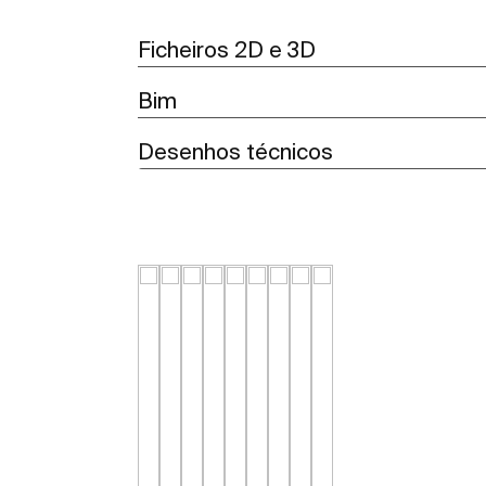
Ficheiros 2D e 3D
Bim
Desenhos técnicos