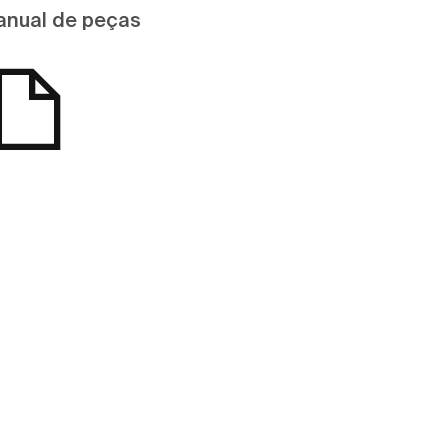
nual de peças