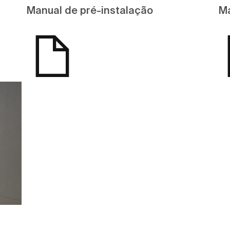
Manual de pré-instalação
Ma