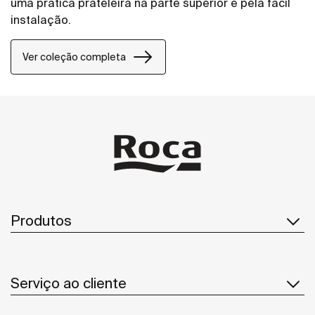
uma prática prateleira na parte superior e pela fácil
instalação.
Ver coleção completa
Produtos
Serviço ao cliente