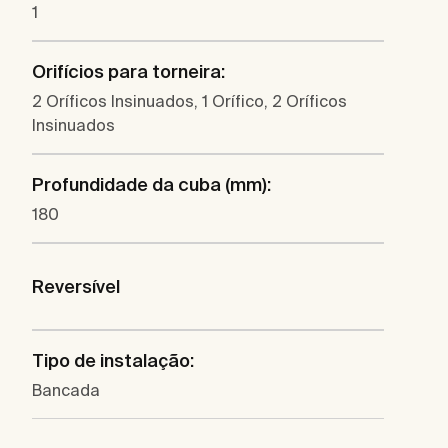
1
Orifícios para torneira:
2 Oríficos Insinuados, 1 Orífico, 2 Oríficos
Insinuados
Profundidade da cuba (mm):
180
Reversível
Tipo de instalação:
Bancada