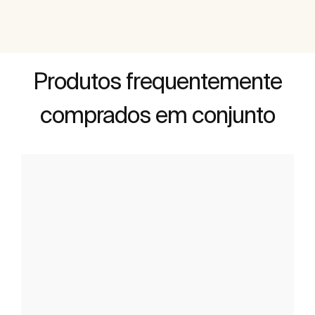
Produtos frequentemente
comprados em conjunto