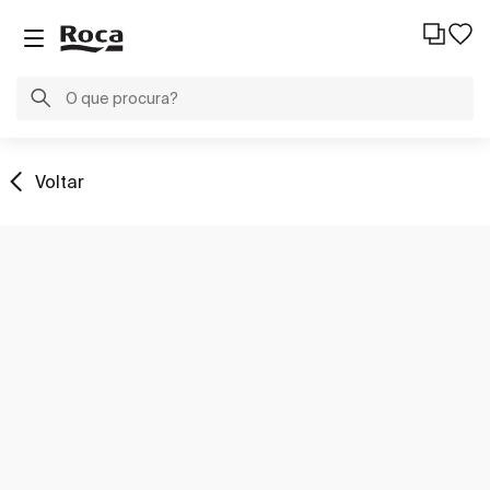
Voltar