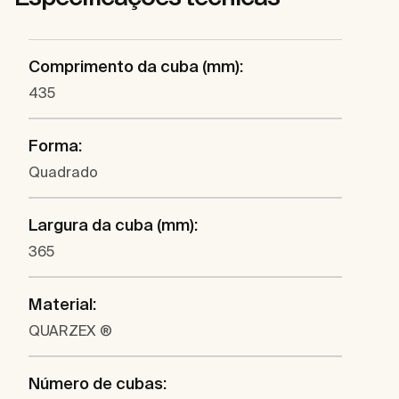
Comprimento da cuba (mm):
435
Forma:
Quadrado
Largura da cuba (mm):
365
Material:
QUARZEX ®
Número de cubas: