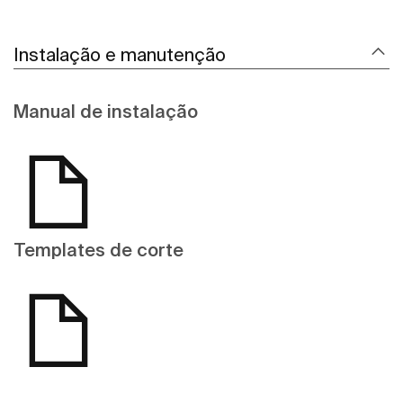
Instalação e manutenção
Manual de instalação
Templates de corte