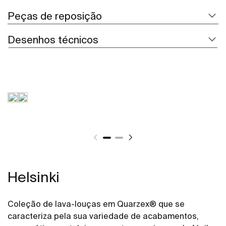
Peças de reposição
Desenhos técnicos
Helsinki
Coleção de lava-louças em Quarzex® que se
caracteriza pela sua variedade de acabamentos,