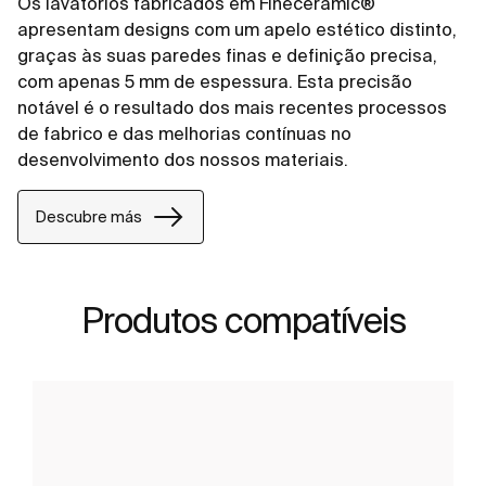
Os lavatórios fabricados em Fineceramic®
apresentam designs com um apelo estético distinto,
graças às suas paredes finas e definição precisa,
com apenas 5 mm de espessura. Esta precisão
notável é o resultado dos mais recentes processos
de fabrico e das melhorias contínuas no
desenvolvimento dos nossos materiais.
Descubre más
Produtos compatíveis