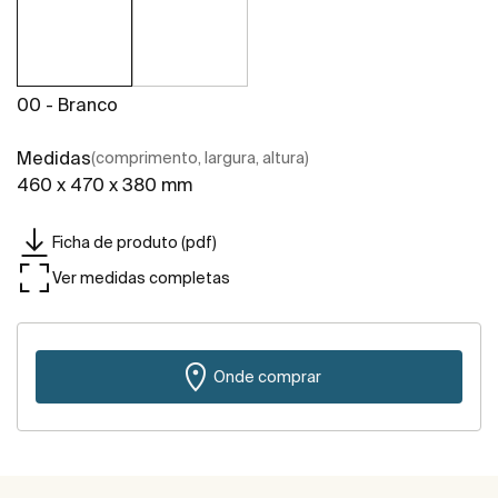
00 - Branco
Medidas
(comprimento, largura, altura)
460 x 470 x 380 mm
Ficha de produto (pdf)
Ver medidas completas
Onde comprar