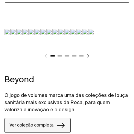
Beyond
O jogo de volumes marca uma das coleções de louça
sanitária mais exclusivas da Roca, para quem
valoriza a inovação e o design.
Ver coleção completa