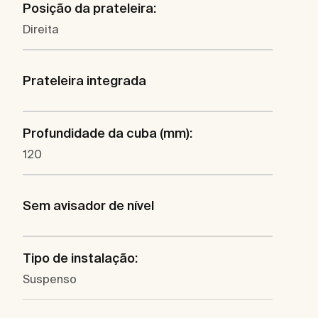
Posição da prateleira:
Direita
Prateleira integrada
Profundidade da cuba (mm):
120
Sem avisador de nível
Tipo de instalação:
Suspenso