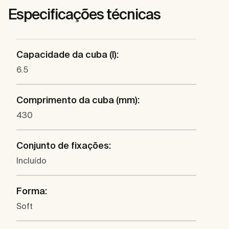
Especificações técnicas
Capacidade da cuba (l):
6.5
Comprimento da cuba (mm):
430
Conjunto de fixações:
Incluído
Forma:
Soft