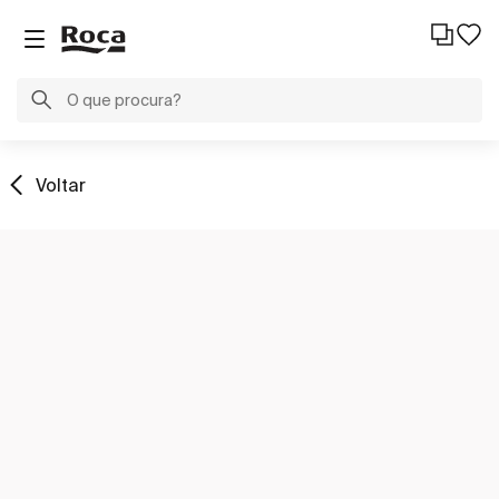
Voltar