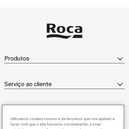
Produtos
Serviço ao cliente
Sobre Nós
Utilizamos cookies nossos e de terceiros que nos ajudam a
fazer com que o site funcione corretamente, a criar