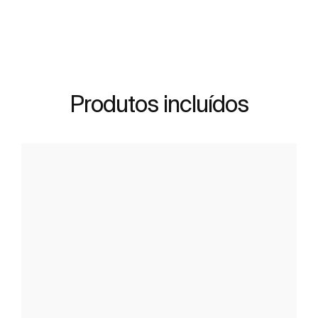
Produtos incluídos