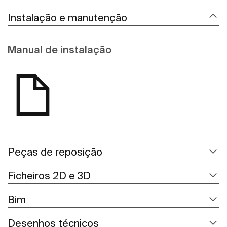
Instalação e manutenção
Manual de instalação
Peças de reposição
Ficheiros 2D e 3D
Bim
Desenhos técnicos