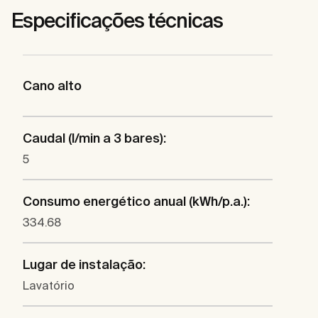
Especificações técnicas
Cano alto
Caudal (l/min a 3 bares):
5
Consumo energético anual (kWh/p.a.):
334.68
Lugar de instalação:
Lavatório