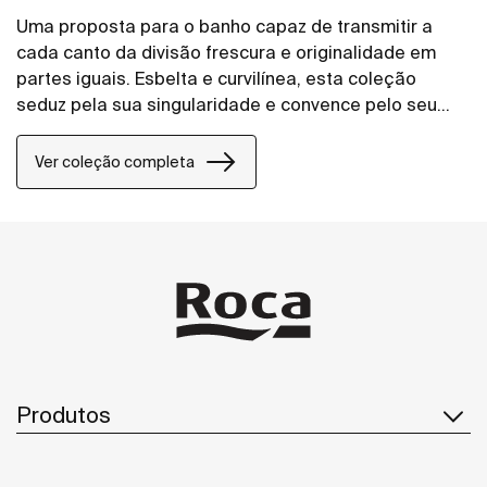
Uma proposta para o banho capaz de transmitir a
cada canto da divisão frescura e originalidade em
partes iguais. Esbelta e curvilínea, esta coleção
seduz pela sua singularidade e convence pelo seu
valioso carácter funcional.
Ver coleção completa
Produtos