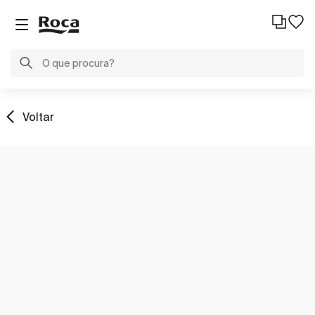
Voltar