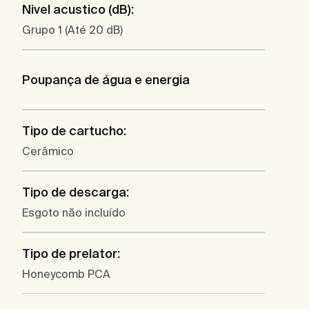
Nivel acustico (dB):
Grupo 1 (Até 20 dB)
Poupança de água e energia
Tipo de cartucho:
Cerâmico
Tipo de descarga:
Esgoto não incluído
Tipo de prelator:
Honeycomb PCA