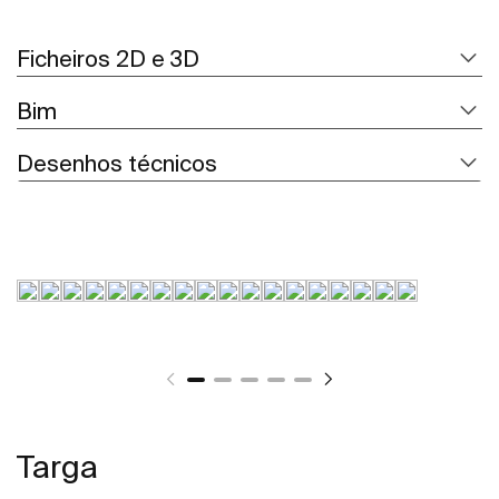
Ficheiros 2D e 3D
Bim
Desenhos técnicos
Targa