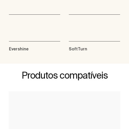
Evershine
SoftTurn
Produtos compatíveis