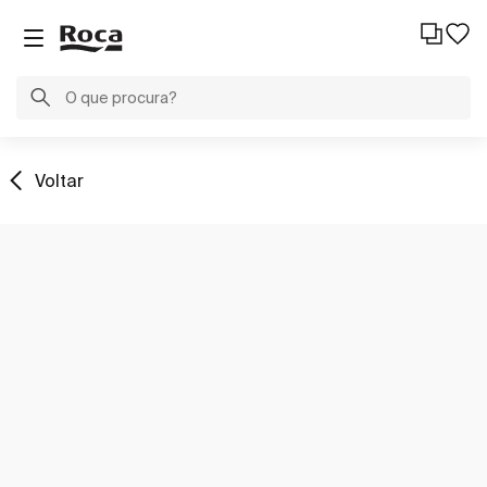
Voltar