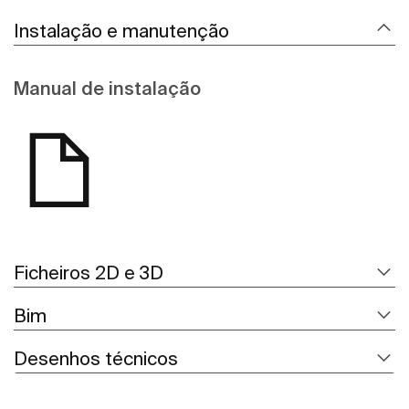
Instalação e manutenção
Manual de instalação
Ficheiros 2D e 3D
Bim
Desenhos técnicos