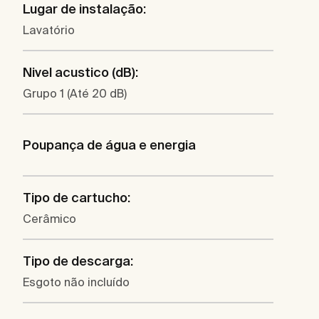
Lugar de instalação:
Lavatório
Nivel acustico (dB):
Grupo 1 (Até 20 dB)
Poupança de água e energia
Tipo de cartucho:
Cerâmico
Tipo de descarga:
Esgoto não incluído