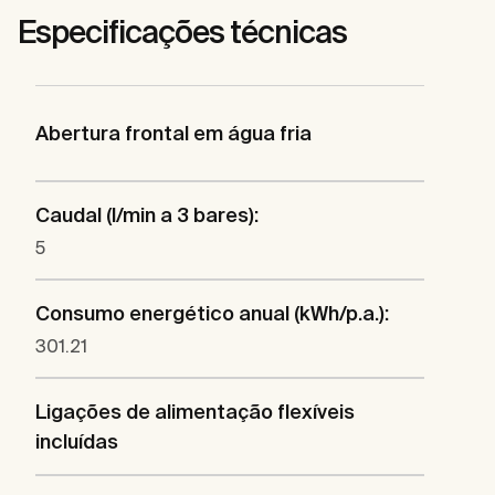
Especificações técnicas
Abertura frontal em água fria
Caudal (l/min a 3 bares):
5
Consumo energético anual (kWh/p.a.):
301.21
Ligações de alimentação flexíveis
incluídas