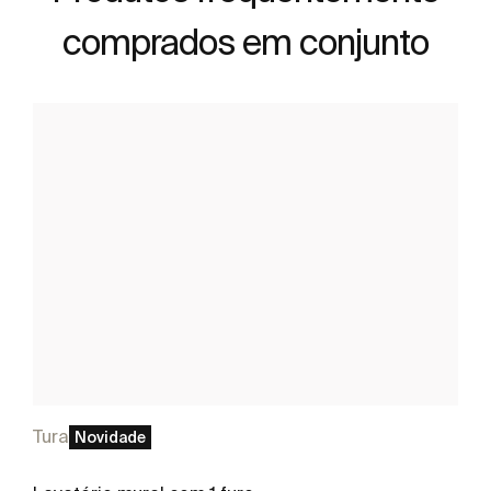
comprados em conjunto
Tura
Novidade