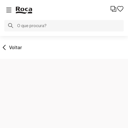
Voltar