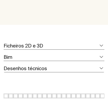
Ficheiros 2D e 3D
Bim
Desenhos técnicos