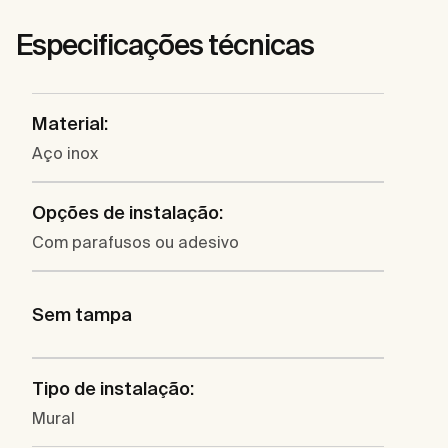
Especificações técnicas
Material:
Aço inox
Opções de instalação:
Com parafusos ou adesivo
Sem tampa
Tipo de instalação:
Mural