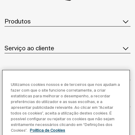
Produtos
Serviço ao cliente
Sobre Nós
Utilizamos cookies nossos e de terceiros que nos ajudam a
fazer com que o site funcione corretamente, a criar
estatísticas para melhorar o desempenho, a recordar
Inspiração
preferências do utilizador e as suas escolhas, e a
apresentar publicidade relevante. Ao clicar em “Aceitar
todos os cookies”, aceita a utilização destes cookies. É
Siga-nos
possível configurar ou rejeitar os cookies que não sejam
estritamente necessários clicando em “Definições dos
Cookies”.
Política de Cookies