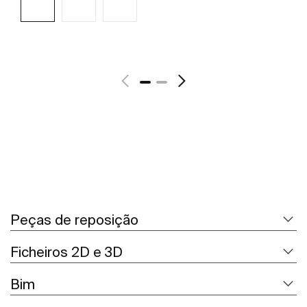
Ver mais
Peças de reposição
Ficheiros 2D e 3D
Bim