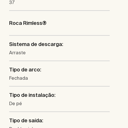
37
Roca Rimless®
Sistema de descarga:
Arraste
Tipo de arco:
Fechada
Tipo de instalação:
De pé
Tipo de saída: