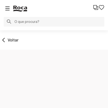
Voltar