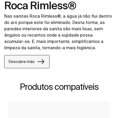
Roca Rimless®
Nas sanitas Roca Rimless®, a água já não flui dentro
do aro porque este foi eliminado. Desta forma, as
paredes interiores da sanita são mais lisas, sem
ângulos ou recantos onde a sujidade possa
acumular-se. E, mais importante, simplificámos a
limpeza da sanita, tornando-a mais higiénica.
Descubre más
Produtos compatíveis