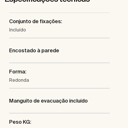
Conjunto de fixações:
Incluído
Encostado à parede
Forma:
Redonda
Manguito de evacuação incluído
Peso KG: