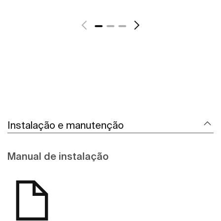
Ver mais
Instalação e manutenção
Manual de instalação