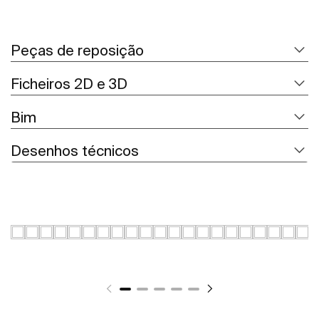
Peças de reposição
Ficheiros 2D e 3D
Bim
Desenhos técnicos