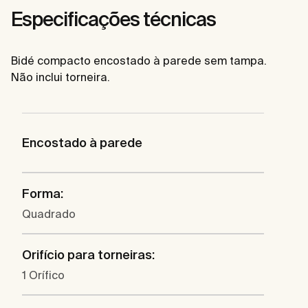
Especificações técnicas
Bidé compacto encostado à parede sem tampa.
Não inclui torneira.
Encostado à parede
Forma:
Quadrado
Orifício para torneiras:
1 Orífico