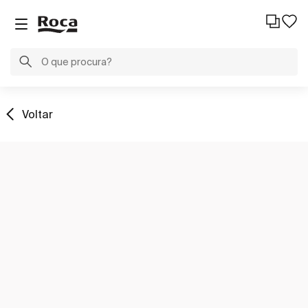
Voltar