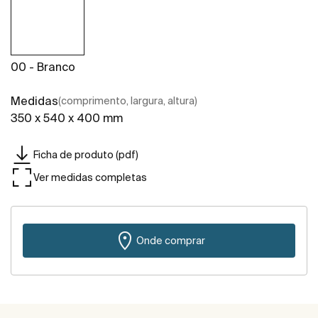
00 - Branco
Medidas
(comprimento, largura, altura)
350 x 540 x 400 mm
Ficha de produto (pdf)
Ver medidas completas
Onde comprar