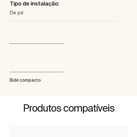
Tipo de instalação:
De pé
Bidé compacto
Produtos compatíveis