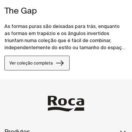
The Gap
As formas puras são deixadas para trás, enquanto
as formas em trapézio e os ângulos invertidos
triunfam numa coleção que é fácil de combinar,
independentemente do estilo ou tamanho do espaço
de banho.
Ver coleção completa
Produtos