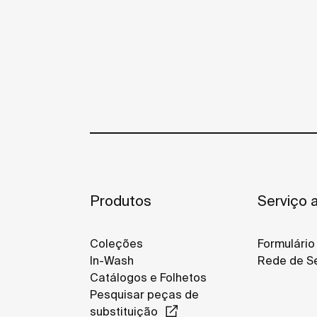
Produtos
Serviço a
Coleções
Formulário
In-Wash
Rede de Se
Catálogos e Folhetos
Pesquisar peças de
substituição