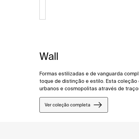
Wall
Formas estilizadas e de vanguarda com
toque de distinção e estilo. Esta coleção
urbanos e cosmopolitas através de traço
Ver coleção completa