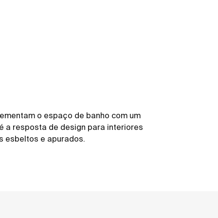
plementam o espaço de banho com um
 é a resposta de design para interiores
s esbeltos e apurados.