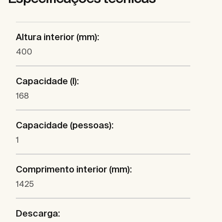
Altura interior (mm):
400
Capacidade (l):
168
Capacidade (pessoas):
1
Comprimento interior (mm):
1425
Descarga: