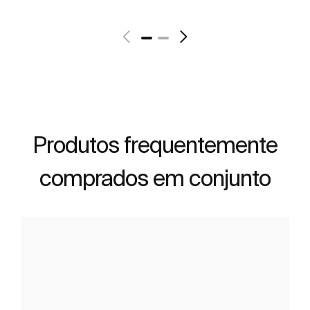
Ver mais
Produtos frequentemente
comprados em conjunto