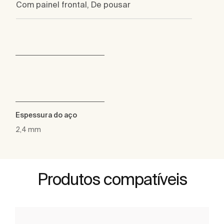
Com painel frontal, De pousar
Espessura do aço
2,4 mm
Produtos compatíveis