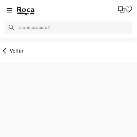
Voltar