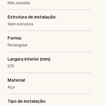
Não incluído
Estrutura de instalação:
Sem estrutura
Forma:
Retangular
Largura interior (mm):
575
Material:
Aço
Tipo de instalação: