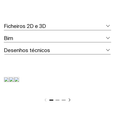
Ficheiros 2D e 3D
Bim
Desenhos técnicos