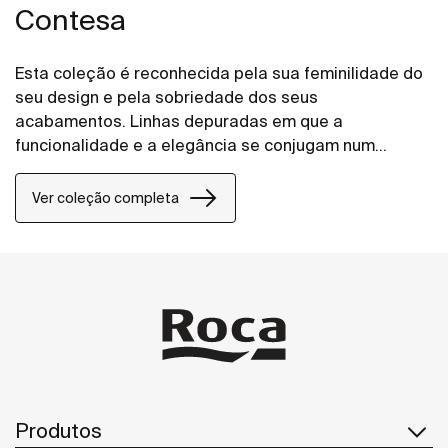
Contesa
Esta coleção é reconhecida pela sua feminilidade do
seu design e pela sobriedade dos seus
acabamentos. Linhas depuradas em que a
funcionalidade e a elegância se conjugam num
perfeito e sugestivo equilíbrio.
Ver coleção completa
Produtos