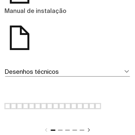
Manual de instalação
Desenhos técnicos