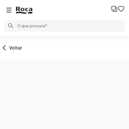
Voltar