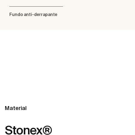
Fundo anti-derrapante
Material
Stonex®