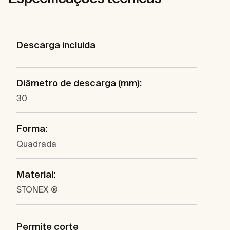
Descarga incluída
Diâmetro de descarga (mm):
30
Forma:
Quadrada
Material:
STONEX ®
Permite corte