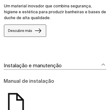
Um material inovador que combina segurança,
higiene e estética para produzir banheiras e bases de
duche de alta qualidade.
Descubre más
Instalação e manutenção
Manual de instalação