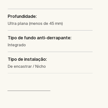
Profundidade:
Ultra plana (menos de 45 mm)
Tipo de fundo anti-derrapante:
Integrado
Tipo de instalação:
De encastrar / Nicho