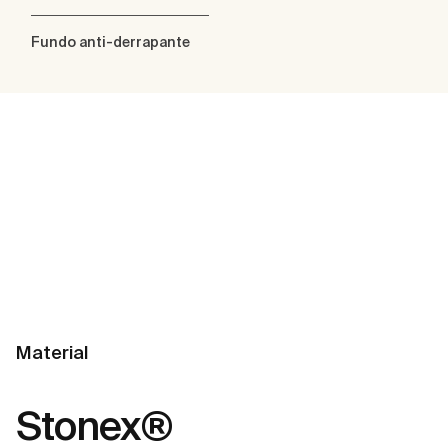
Fundo anti-derrapante
Material
Stonex®