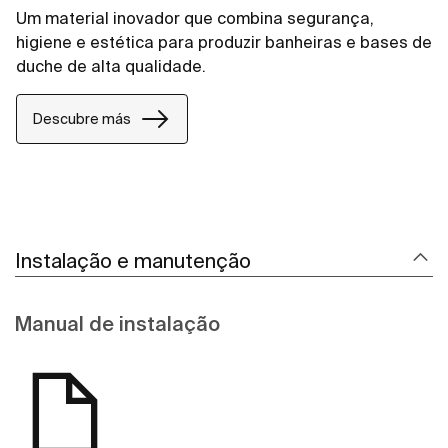
Um material inovador que combina segurança,
higiene e estética para produzir banheiras e bases de
duche de alta qualidade.
Descubre más
Instalação e manutenção
Manual de instalação