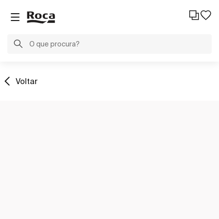
Voltar