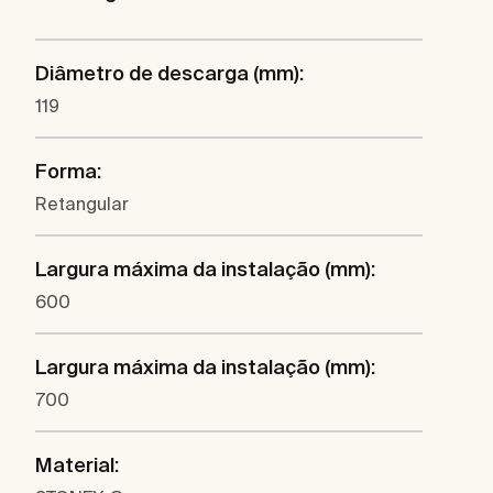
Diâmetro de descarga (mm):
119
Forma:
Retangular
Largura máxima da instalação (mm):
600
Largura máxima da instalação (mm):
700
Material: