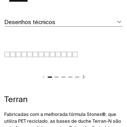
Desenhos técnicos
Terran
Fabricadas com a melhorada fórmula Stonex®, que
utiliza PET reciclado, as bases de duche Terran-N são