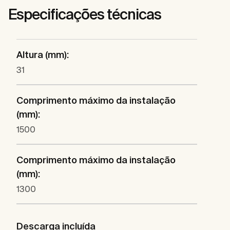
Especificações técnicas
Altura (mm):
31
Comprimento máximo da instalação
(mm):
1500
Comprimento máximo da instalação
(mm):
1300
Descarga incluída