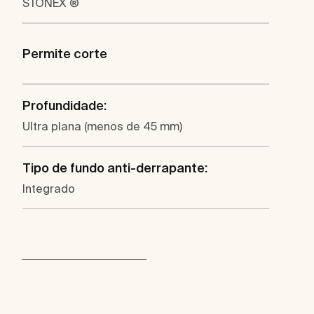
STONEX ®
Permite corte
Profundidade:
Ultra plana (menos de 45 mm)
Tipo de fundo anti-derrapante:
Integrado