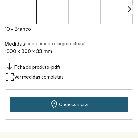
10 - Branco
Medidas
(comprimento, largura, altura)
1800 x 800 x 33 mm
Ficha de produto (pdf)
Ver medidas completas
Onde comprar