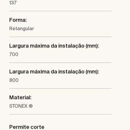
137
Forma:
Retangular
Largura máxima da instalação (mm):
700
Largura máxima da instalação (mm):
800
Material:
STONEX ®
Permite corte