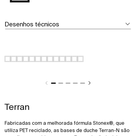
Desenhos técnicos
Terran
Fabricadas com a melhorada fórmula Stonex®, que
utiliza PET reciclado, as bases de duche Terran-N são