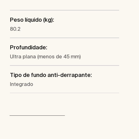
Peso líquido (kg):
80.2
Profundidade:
Ultra plana (menos de 45 mm)
Tipo de fundo anti-derrapante:
Integrado