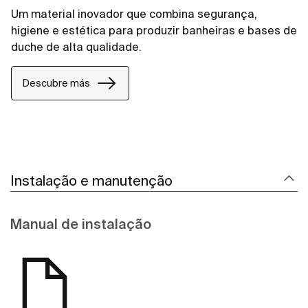
Um material inovador que combina segurança,
higiene e estética para produzir banheiras e bases de
duche de alta qualidade.
Descubre más
Instalação e manutenção
Manual de instalação