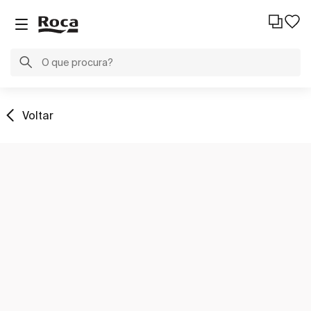
Voltar