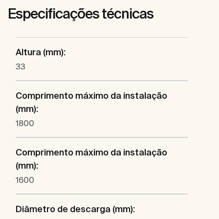
Especificações técnicas
Altura (mm):
33
Comprimento máximo da instalação
(mm):
1800
Comprimento máximo da instalação
(mm):
1600
Diâmetro de descarga (mm):