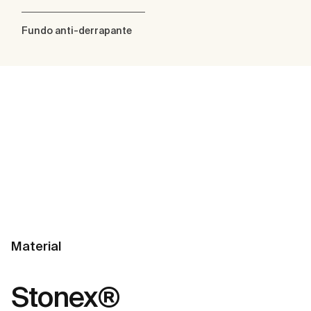
Fundo anti-derrapante
Material
Stonex®