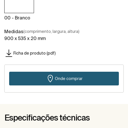
00 - Branco
Medidas
(comprimento, largura, altura)
900 x 535 x 20 mm
Ficha de produto (pdf)
Onde comprar
Especificações técnicas