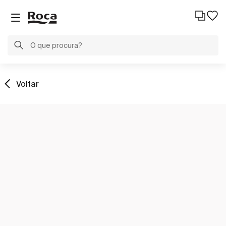
Voltar