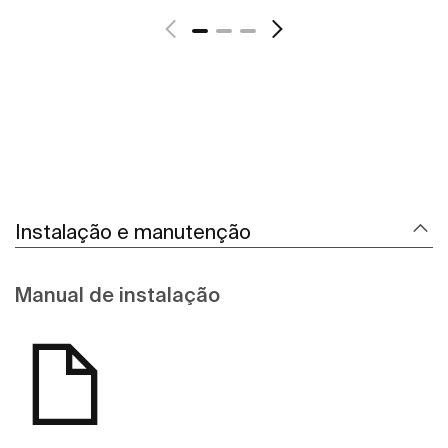
Instalação e manutenção
Manual de instalação