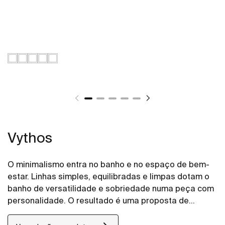
Vythos
O minimalismo entra no banho e no espaço de bem-
estar. Linhas simples, equilibradas e limpas dotam o
banho de versatilidade e sobriedade numa peça com
personalidade. O resultado é uma proposta de
grande elegância e adaptabilidade.