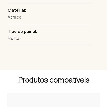
Material:
Acrílico
Tipo de painel:
Frontal
Produtos compatíveis