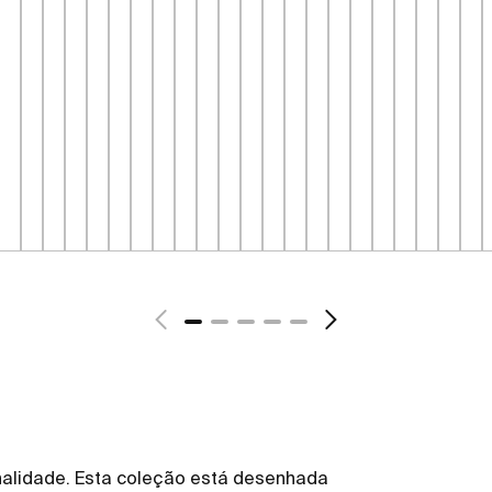
ionalidade. Esta coleção está desenhada