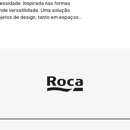
essidade. Inspirada nas formas
ande versatilidade. Uma solução
jetos de design, tanto em espaços