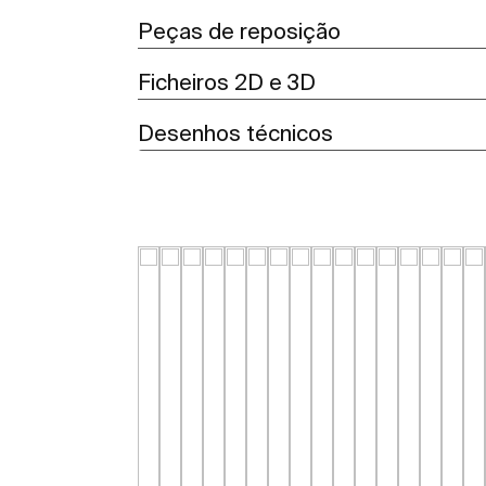
Peças de reposição
Ficheiros 2D e 3D
Desenhos técnicos