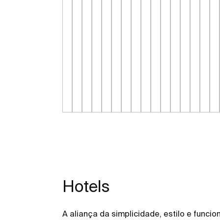
Hotels
A aliança da simplicidade, estilo e func