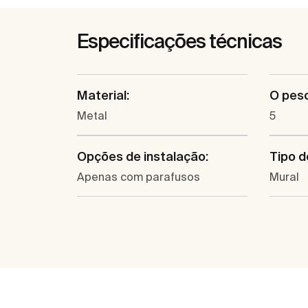
Especificações técnicas
Material:
O pes
Metal
5
Opções de instalação:
Tipo d
Apenas com parafusos
Mural