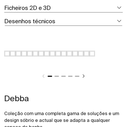
Ficheiros 2D e 3D
Desenhos técnicos
Debba
Coleção com uma completa gama de soluções e um
design sóbrio e actual que se adapta a qualquer