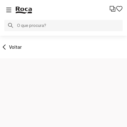
Voltar