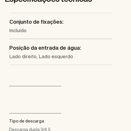
Conjunto de fixações:
Incluído
Posição da entrada de água:
Lado direito, Lado esquerdo
Tipo de descarga
Descarga dupla 3/4,5