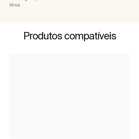
litros
Produtos compatíveis