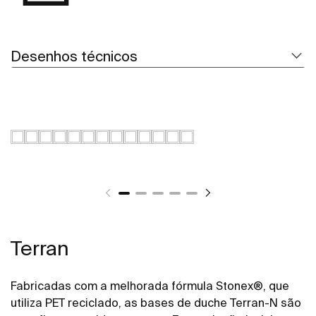
Desenhos técnicos
Terran
Fabricadas com a melhorada fórmula Stonex®, que
utiliza PET reciclado, as bases de duche Terran-N são