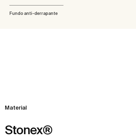
Fundo anti-derrapante
Material
Stonex®