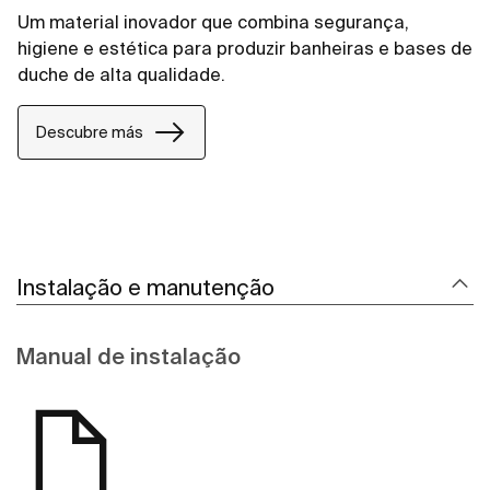
Um material inovador que combina segurança,
higiene e estética para produzir banheiras e bases de
duche de alta qualidade.
Descubre más
Instalação e manutenção
Manual de instalação