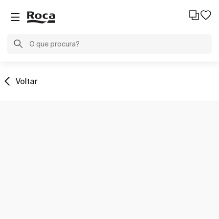
Voltar