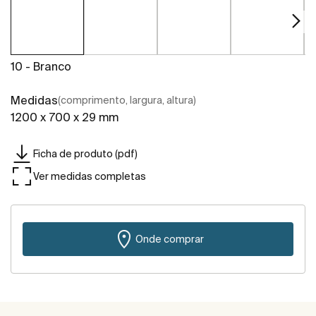
10 - Branco
Medidas
(comprimento, largura, altura)
1200 x 700 x 29 mm
Ficha de produto (pdf)
Ver medidas completas
Onde comprar