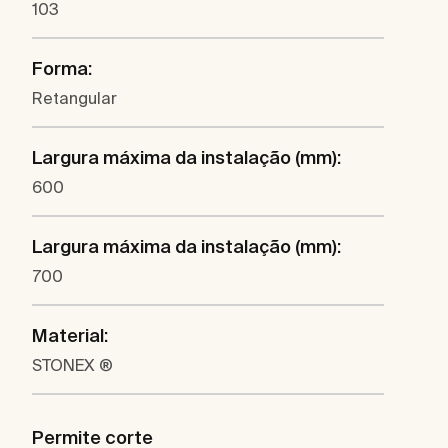
103
Forma:
Retangular
Largura máxima da instalação (mm):
600
Largura máxima da instalação (mm):
700
Material:
STONEX ®
Permite corte