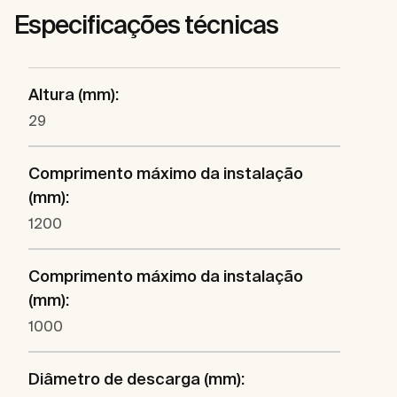
Especificações técnicas
Altura (mm):
29
Comprimento máximo da instalação
(mm):
1200
Comprimento máximo da instalação
(mm):
1000
Diâmetro de descarga (mm):