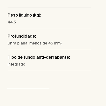
Peso líquido (kg):
44.5
Profundidade:
Ultra plana (menos de 45 mm)
Tipo de fundo anti-derrapante:
Integrado