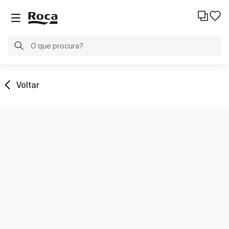
Voltar