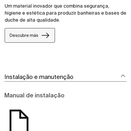
Um material inovador que combina segurança,
higiene e estética para produzir banheiras e bases de
duche de alta qualidade.
Descubre más
Instalação e manutenção
Manual de instalação