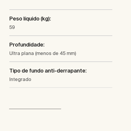
Peso líquido (kg):
59
Profundidade:
Ultra plana (menos de 45 mm)
Tipo de fundo anti-derrapante:
Integrado