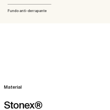
Fundo anti-derrapante
Material
Stonex®