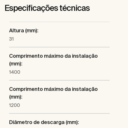
Especificações técnicas
Altura (mm):
31
Comprimento máximo da instalação
(mm):
1400
Comprimento máximo da instalação
(mm):
1200
Diâmetro de descarga (mm):