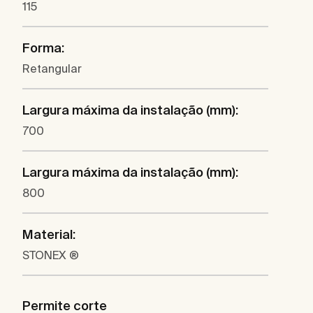
115
Forma:
Retangular
Largura máxima da instalação (mm):
700
Largura máxima da instalação (mm):
800
Material:
STONEX ®
Permite corte