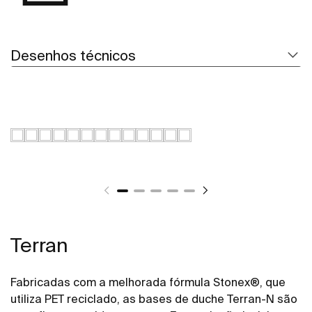
Desenhos técnicos
Terran
Fabricadas com a melhorada fórmula Stonex®, que
utiliza PET reciclado, as bases de duche Terran-N são