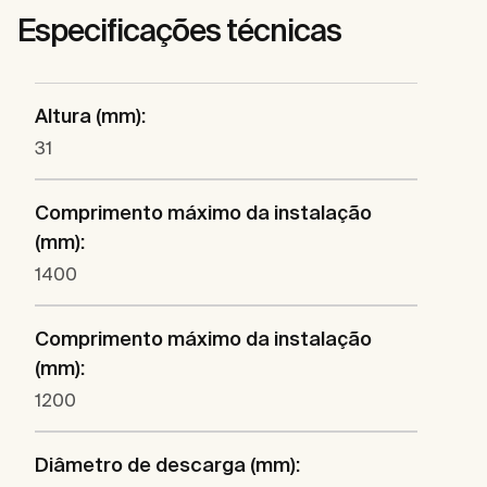
Especificações técnicas
Altura (mm):
31
Comprimento máximo da instalação
(mm):
1400
Comprimento máximo da instalação
(mm):
1200
Diâmetro de descarga (mm):