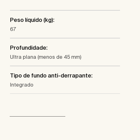
Peso líquido (kg):
67
Profundidade:
Ultra plana (menos de 45 mm)
Tipo de fundo anti-derrapante:
Integrado