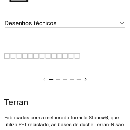
Desenhos técnicos
Terran
Fabricadas com a melhorada fórmula Stonex®, que
utiliza PET reciclado, as bases de duche Terran-N são