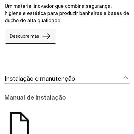
Um material inovador que combina segurança,
higiene e estética para produzir banheiras e bases de
duche de alta qualidade.
Descubre más
Instalação e manutenção
Manual de instalação