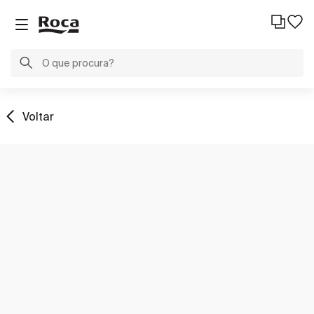
Voltar