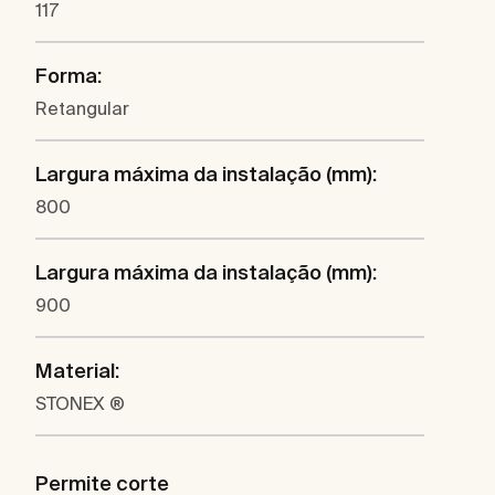
117
Forma:
Retangular
Largura máxima da instalação (mm):
800
Largura máxima da instalação (mm):
900
Material:
STONEX ®
Permite corte