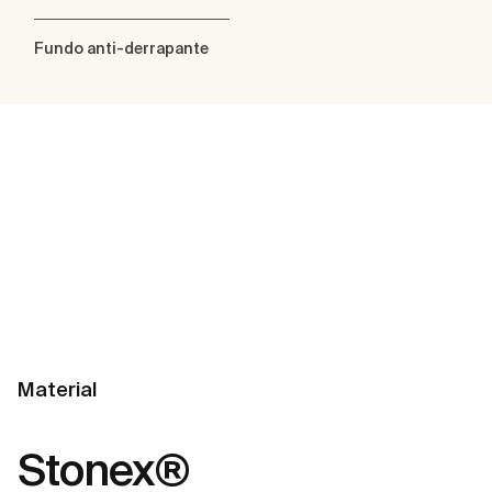
Fundo anti-derrapante
Material
Stonex®